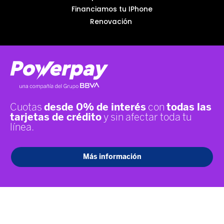
Financiamos tu IPhone
Renovación