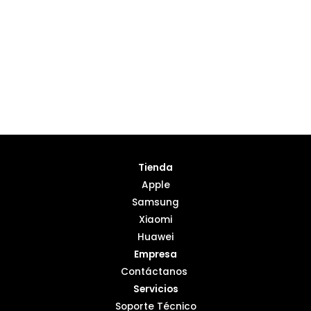
R
T
A
Tienda
Apple
Samsung
Xiaomi
Huawei
Empresa
Contáctanos
Servicios
Soporte Técnico