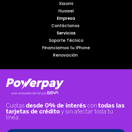
Xiaomi
Huawei
Empresa
Contáctanos
Servicios
Soporte Técnico
Financiamos tu IPhone
Renovación