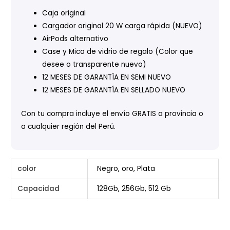
Caja original
Cargador original 20 W carga rápida (NUEVO)
AirPods alternativo
Case y Mica de vidrio de regalo (Color que
desee o transparente nuevo)
12 MESES DE GARANTÍA EN SEMI NUEVO
12 MESES DE GARANTÍA EN SELLADO NUEVO
Con tu compra incluye el envío GRATIS a provincia o
a cualquier región del Perú.
color
Negro, oro, Plata
Capacidad
128Gb, 256Gb, 512 Gb