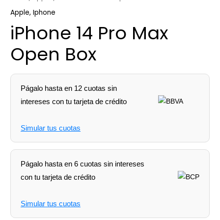
Apple
,
Iphone
iPhone 14 Pro Max
Open Box
Págalo hasta en 12 cuotas sin
intereses con tu tarjeta de crédito
Simular tus cuotas
Págalo hasta en 6 cuotas sin intereses
con tu tarjeta de crédito
Simular tus cuotas