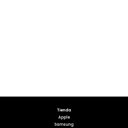
Tienda
Apple
Samsung